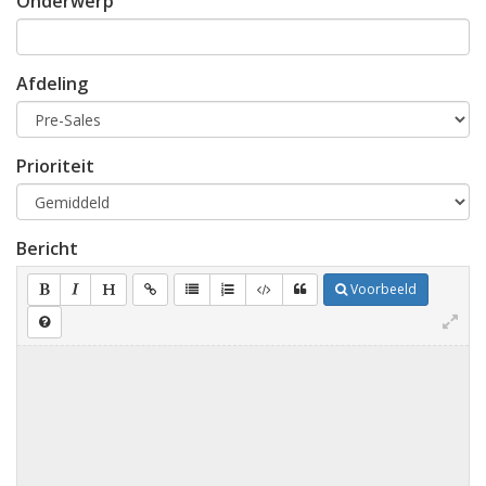
Onderwerp
Afdeling
Prioriteit
Bericht
Voorbeeld