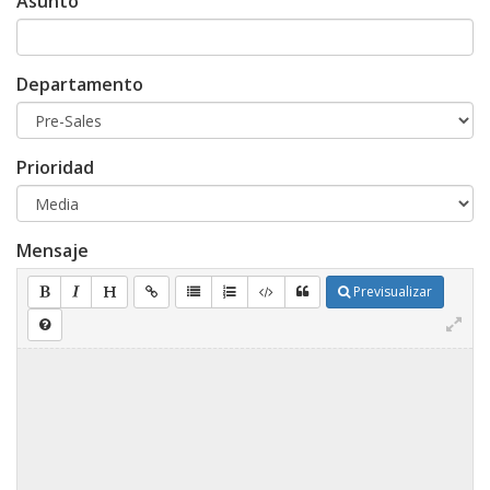
Asunto
Departamento
Prioridad
Mensaje
Previsualizar