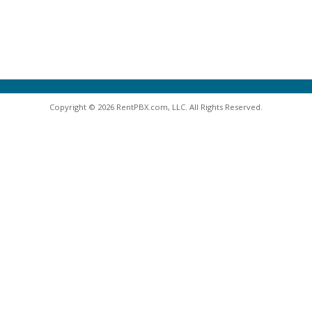
Copyright © 2026 RentPBX.com, LLC. All Rights Reserved.